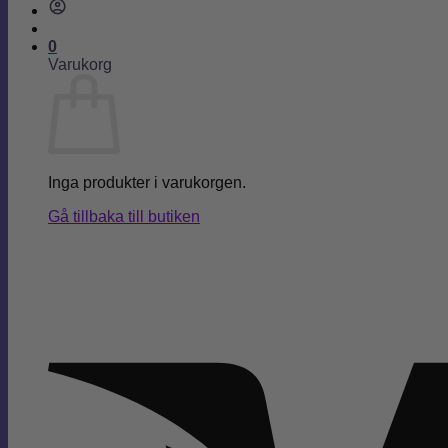
0
Varukorg
Inga produkter i varukorgen.
Gå tillbaka till butiken