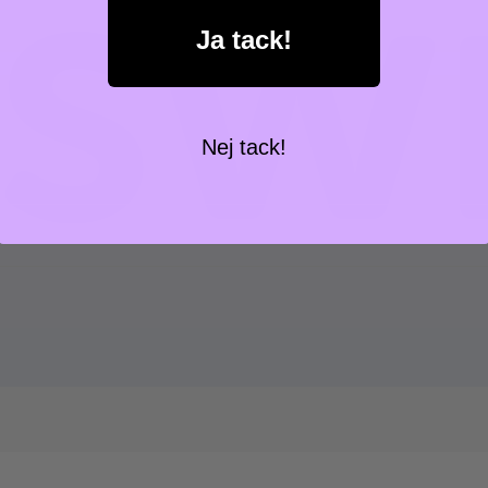
Ja tack!
Nej tack!