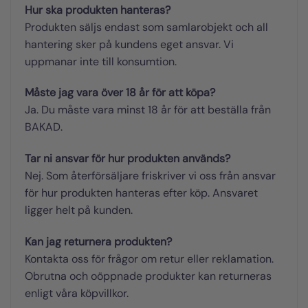
Hur ska produkten hanteras?
Produkten säljs endast som samlarobjekt och all
hantering sker på kundens eget ansvar. Vi
uppmanar inte till konsumtion.
Måste jag vara över 18 år för att köpa?
Ja. Du måste vara minst 18 år för att beställa från
BAKAD.
Tar ni ansvar för hur produkten används?
Nej. Som återförsäljare friskriver vi oss från ansvar
för hur produkten hanteras efter köp. Ansvaret
ligger helt på kunden.
Kan jag returnera produkten?
Kontakta oss för frågor om retur eller reklamation.
Obrutna och oöppnade produkter kan returneras
enligt våra köpvillkor.