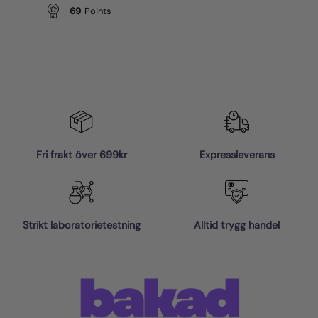
69
Points
Fri frakt över 699kr
Expressleverans
Strikt laboratorietestning
Alltid trygg handel