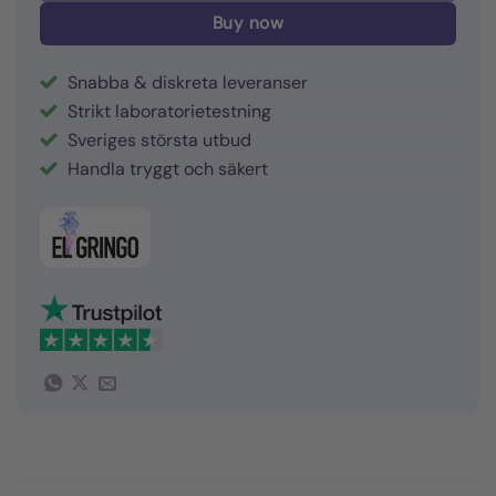
Buy now
Snabba & diskreta leveranser
Strikt laboratorietestning
Sveriges största utbud
Handla tryggt och säkert