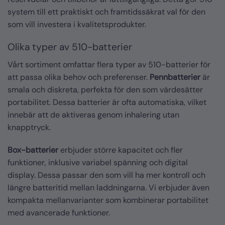
system till ett praktiskt och framtidssäkrat val för den
som vill investera i kvalitetsprodukter.
Olika typer av 510-batterier
Vårt sortiment omfattar flera typer av 510-batterier för
att passa olika behov och preferenser.
Pennbatterier
är
smala och diskreta, perfekta för den som värdesätter
portabilitet. Dessa batterier är ofta automatiska, vilket
innebär att de aktiveras genom inhalering utan
knapptryck.
Box-batterier
erbjuder större kapacitet och fler
funktioner, inklusive variabel spänning och digital
display. Dessa passar den som vill ha mer kontroll och
längre batteritid mellan laddningarna. Vi erbjuder även
kompakta mellanvarianter som kombinerar portabilitet
med avancerade funktioner.