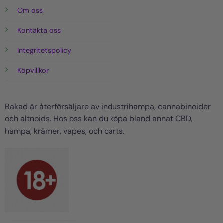
Om oss
Kontakta oss
Integritetspolicy
Köpvillkor
Bakad är återförsäljare av industrihampa, cannabinoider
och altnoids. Hos oss kan du köpa bland annat CBD,
hampa, krämer, vapes, och carts.