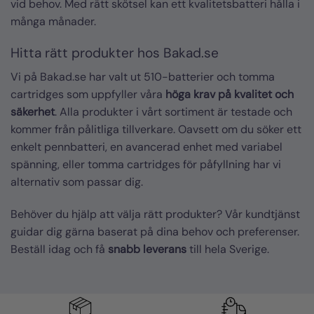
vid behov. Med rätt skötsel kan ett kvalitetsbatteri hålla i
många månader.
Hitta rätt produkter hos Bakad.se
Vi på Bakad.se har valt ut 510-batterier och tomma
cartridges som uppfyller våra
höga krav på kvalitet och
säkerhet
. Alla produkter i vårt sortiment är testade och
kommer från pålitliga tillverkare. Oavsett om du söker ett
enkelt pennbatteri, en avancerad enhet med variabel
spänning, eller tomma cartridges för påfyllning har vi
alternativ som passar dig.
Behöver du hjälp att välja rätt produkter? Vår kundtjänst
guidar dig gärna baserat på dina behov och preferenser.
Beställ idag och få
snabb leverans
till hela Sverige.